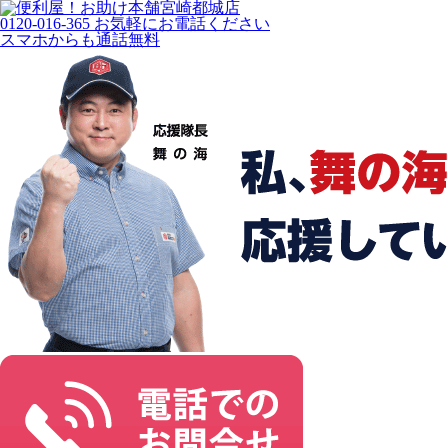
宮崎都城店
0120-016-365
お気軽にお電話ください
スマホからも通話無料