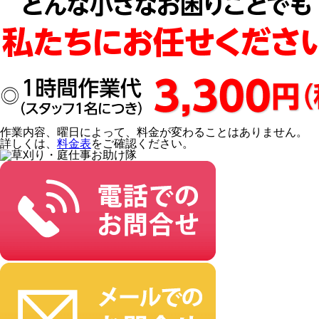
作業内容、曜日によって、料金が変わることはありません。
詳しくは、
料金表
をご確認ください。