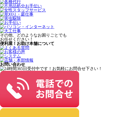
その他、どのようなお困りごとでも
お任せください！
便利屋！お助け本舗について
お問い合わせ