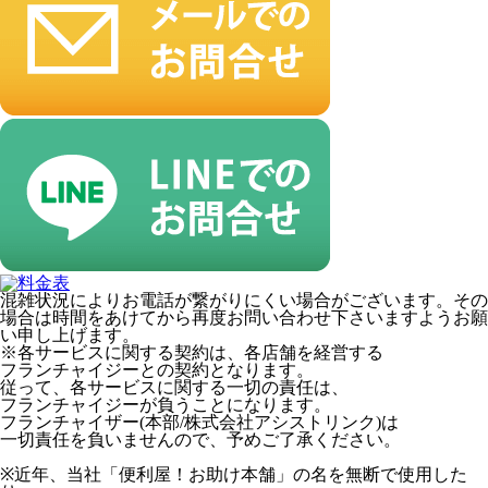
混雑状況によりお電話が繋がりにくい場合がございます。その
場合は時間をあけてから再度お問い合わせ下さいますようお願
い申し上げます。
※各サービスに関する契約は、各店舗を経営する
フランチャイジーとの契約となります。
従って、各サービスに関する一切の責任は、
フランチャイジーが負うことになります。
フランチャイザー(本部/株式会社アシストリンク)は
一切責任を負いませんので、予めご了承ください。
※近年、当社「便利屋！お助け本舗」の名を無断で使用した