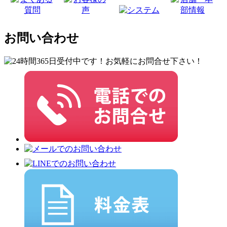
お問い合わせ