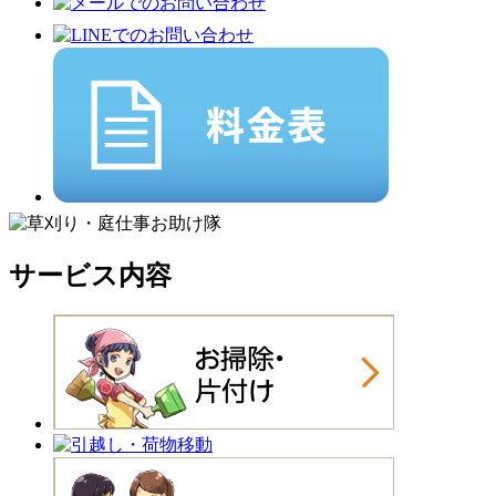
サービス内容