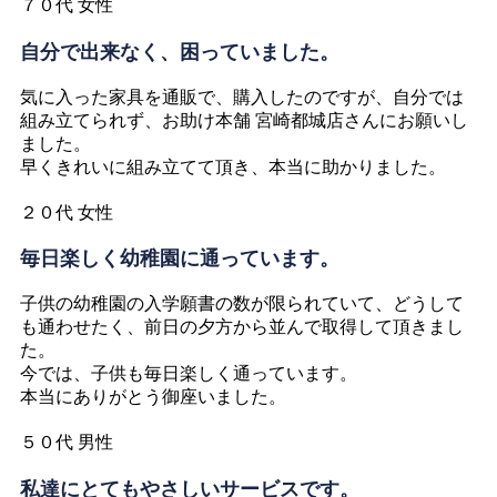
７０代 女性
自分で出来なく、困っていました。
気に入った家具を通販で、購入したのですが、自分では
組み立てられず、お助け本舗 宮崎都城店さんにお願いし
ました。
早くきれいに組み立てて頂き、本当に助かりました。
２０代 女性
毎日楽しく幼稚園に通っています。
子供の幼稚園の入学願書の数が限られていて、どうして
も通わせたく、前日の夕方から並んで取得して頂きまし
た。
今では、子供も毎日楽しく通っています。
本当にありがとう御座いました。
５０代 男性
私達にとてもやさしいサービスです。