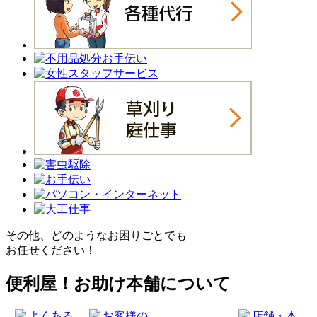
その他、どのようなお困りごとでも
お任せください！
便利屋！お助け本舗について