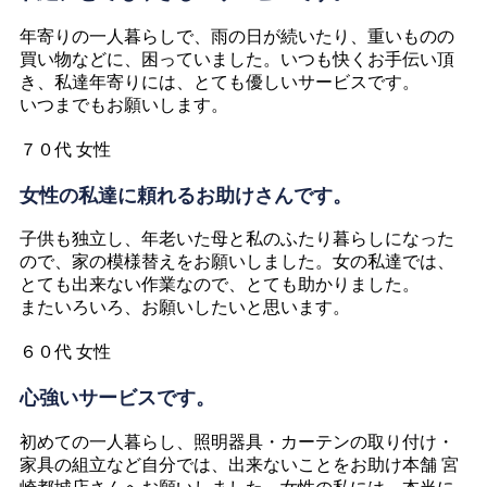
年寄りの一人暮らしで、雨の日が続いたり、重いものの
買い物などに、困っていました。いつも快くお手伝い頂
き、私達年寄りには、とても優しいサービスです。
いつまでもお願いします。
７０代 女性
女性の私達に頼れるお助けさんです。
子供も独立し、年老いた母と私のふたり暮らしになった
ので、家の模様替えをお願いしました。女の私達では、
とても出来ない作業なので、とても助かりました。
またいろいろ、お願いしたいと思います。
６０代 女性
心強いサービスです。
初めての一人暮らし、照明器具・カーテンの取り付け・
家具の組立など自分では、出来ないことをお助け本舗 宮