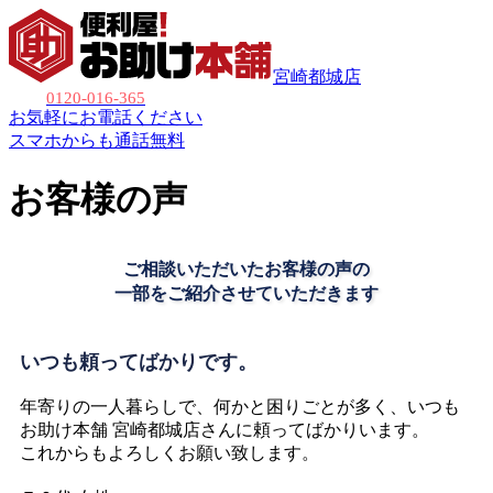
宮崎都城店
0120-016-365
お気軽にお電話ください
スマホからも通話無料
お客様の声
ご相談いただいたお客様の声の
一部をご紹介させていただきます
いつも頼ってばかりです。
年寄りの一人暮らしで、何かと困りごとが多く、いつも
お助け本舗 宮崎都城店さんに頼ってばかりいます。
これからもよろしくお願い致します。