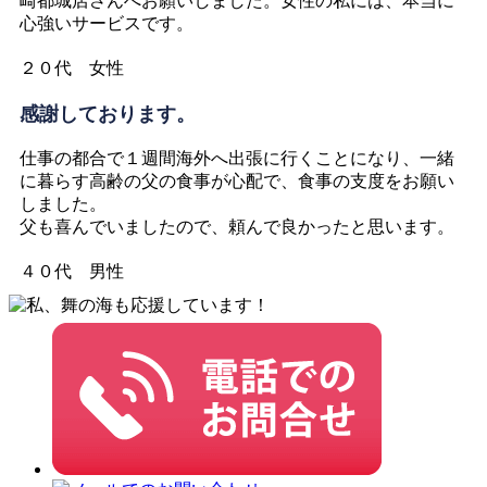
崎都城店さんへお願いしました。女性の私には、本当に
心強いサービスです。
２０代 女性
感謝しております。
仕事の都合で１週間海外へ出張に行くことになり、一緒
に暮らす高齢の父の食事が心配で、食事の支度をお願い
しました。
父も喜んでいましたので、頼んで良かったと思います。
４０代 男性