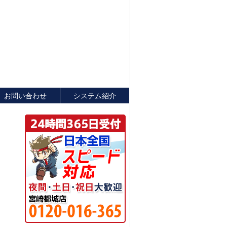
お問い合わせ
システム紹介